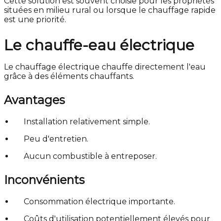
Cette solution est souvent choisie pour les propriétés
situées en milieu rural ou lorsque le chauffage rapide
est une priorité.
Le chauffe-eau électrique
Le chauffage électrique chauffe directement l'eau
grâce à des éléments chauffants.
Avantages
Installation relativement simple.
Peu d'entretien.
Aucun combustible à entreposer.
Inconvénients
Consommation électrique importante.
Coûts d'utilisation potentiellement élevés pour