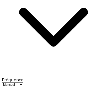
Fréquence