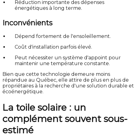
Réduction importante des dépenses
énergétiques à long terme.
Inconvénients
Dépend fortement de l'ensoleillement.
Coût d'installation parfois élevé.
Peut nécessiter un système d'appoint pour
maintenir une température constante.
Bien que cette technologie demeure moins
répandue au Québec, elle attire de plus en plus de
propriétaires à la recherche d'une solution durable et
écoénergétique.
La toile solaire : un
complément souvent sous-
estimé