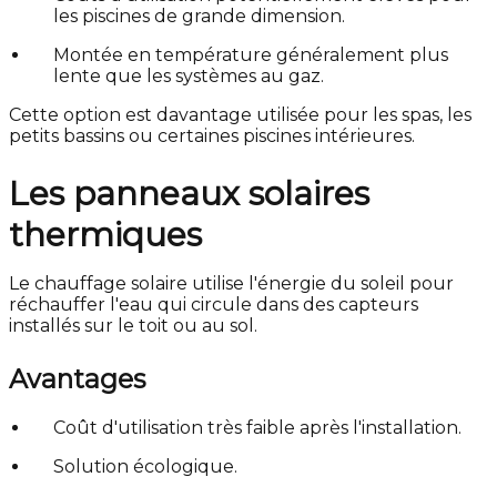
les piscines de grande dimension.
Montée en température généralement plus
lente que les systèmes au gaz.
Cette option est davantage utilisée pour les spas, les
petits bassins ou certaines piscines intérieures.
Les panneaux solaires
thermiques
Le chauffage solaire utilise l'énergie du soleil pour
réchauffer l'eau qui circule dans des capteurs
installés sur le toit ou au sol.
Avantages
Coût d'utilisation très faible après l'installation.
Solution écologique.