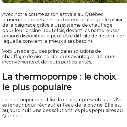
Avec notre courte saison estivale au Québec,
plusieurs propriétaires souhaitent prolonger le plaisir
de la baignade grâce à un système de chauffage
pour leur piscine. Toutefois, devant les nombreuses
options disponibles, il peut être difficile de déterminer
laquelle convient le mieux à ses besoins.
Voici un aperçu des principales solutions de
chauffage de piscine, de leurs avantages, de leurs
inconvénients et de leurs particularités.
La thermopompe : le choix
le plus populaire
La thermopompe utilise la chaleur présente dans l'air
extérieur pour réchauffer l'eau de la piscine. Elle est
aujourd'hui l'une des solutions les plus populaires au
Québec.