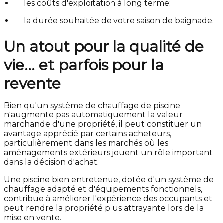
les coûts d'exploitation à long terme;
la durée souhaitée de votre saison de baignade.
Un atout pour la qualité de
vie… et parfois pour la
revente
Bien qu'un système de chauffage de piscine
n'augmente pas automatiquement la valeur
marchande d'une propriété, il peut constituer un
avantage apprécié par certains acheteurs,
particulièrement dans les marchés où les
aménagements extérieurs jouent un rôle important
dans la décision d'achat.
Une piscine bien entretenue, dotée d'un système de
chauffage adapté et d'équipements fonctionnels,
contribue à améliorer l'expérience des occupants et
peut rendre la propriété plus attrayante lors de la
mise en vente.