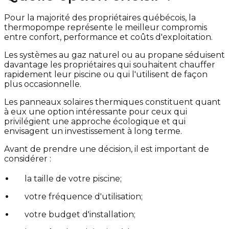
Pour la majorité des propriétaires québécois, la
thermopompe représente le meilleur compromis
entre confort, performance et coûts d'exploitation.
Les systèmes au gaz naturel ou au propane séduisent
davantage les propriétaires qui souhaitent chauffer
rapidement leur piscine ou qui l'utilisent de façon
plus occasionnelle.
Les panneaux solaires thermiques constituent quant
à eux une option intéressante pour ceux qui
privilégient une approche écologique et qui
envisagent un investissement à long terme.
Avant de prendre une décision, il est important de
considérer :
la taille de votre piscine;
votre fréquence d'utilisation;
votre budget d'installation;