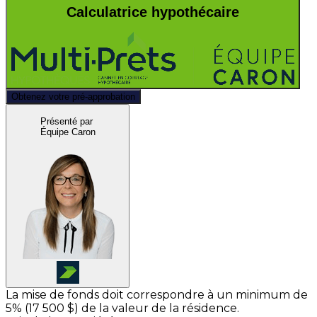
Calculatrice hypothécaire
Obtenez votre pré-approbation
Présenté par
Équipe Caron
La mise de fonds doit correspondre à un minimum de
5% (
17 500 $
) de la valeur de la résidence.