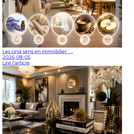
Les cinq sens en immobilier : ...
2026-08-05
Lire l'article