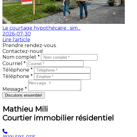
Le courtage hypothécaire : sim...
2026-07-30
Lire l'article
Prendre rendez-vous.
Contactez-nous!
Nom complet *
Courriel *
Téléphone *
Téléphone *
Message *
Discutons ensemble!
Mathieu Mili
Courtier immobilier résidentiel