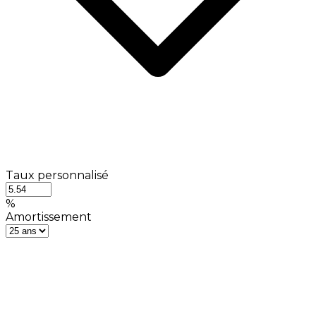
Taux personnalisé
%
Amortissement