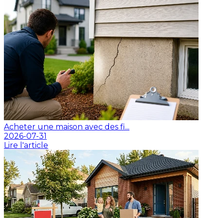
Acheter une maison avec des fi...
2026-07-31
Lire l'article