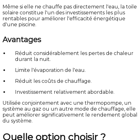
Même si elle ne chauffe pas directement l'eau, la toile
solaire constitue l'un des investissements les plus
rentables pour améliorer l'efficacité énergétique
d'une piscine.
Avantages
Réduit considérablement les pertes de chaleur
durant la nuit.
Limite l'évaporation de l'eau.
Réduit les coûts de chauffage.
Investissement relativement abordable.
Utilisée conjointement avec une thermopompe, un
système au gaz ou un autre mode de chauffage, elle
peut améliorer significativement le rendement global
du système.
Quelle option choisir ?