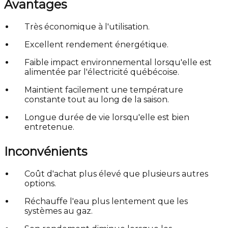
Avantages
Très économique à l'utilisation.
Excellent rendement énergétique.
Faible impact environnemental lorsqu'elle est
alimentée par l'électricité québécoise.
Maintient facilement une température
constante tout au long de la saison.
Longue durée de vie lorsqu'elle est bien
entretenue.
Inconvénients
Coût d'achat plus élevé que plusieurs autres
options.
Réchauffe l'eau plus lentement que les
systèmes au gaz.