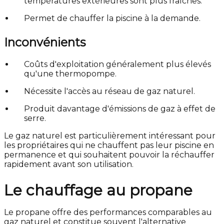
températures extérieures sont plus fraîches.
Permet de chauffer la piscine à la demande.
Inconvénients
Coûts d'exploitation généralement plus élevés
qu'une thermopompe.
Nécessite l'accès au réseau de gaz naturel.
Produit davantage d'émissions de gaz à effet de
serre.
Le gaz naturel est particulièrement intéressant pour
les propriétaires qui ne chauffent pas leur piscine en
permanence et qui souhaitent pouvoir la réchauffer
rapidement avant son utilisation.
Le chauffage au propane
Le propane offre des performances comparables au
gaz naturel et constitue souvent l'alternative