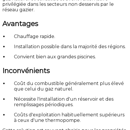
privilégiée dans les secteurs non desservis par le
réseau gazier.
Avantages
Chauffage rapide.
Installation possible dans la majorité des régions.
Convient bien aux grandes piscines.
Inconvénients
Coût du combustible généralement plus élevé
que celui du gaz naturel.
Nécessite l'installation d'un réservoir et des
remplissages périodiques.
Coûts d'exploitation habituellement supérieurs
à ceux d'une thermopompe.