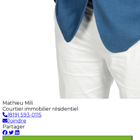
Mathieu Mili
Courtier immobilier résidentiel
(819) 593-0115
Joindre
Partager