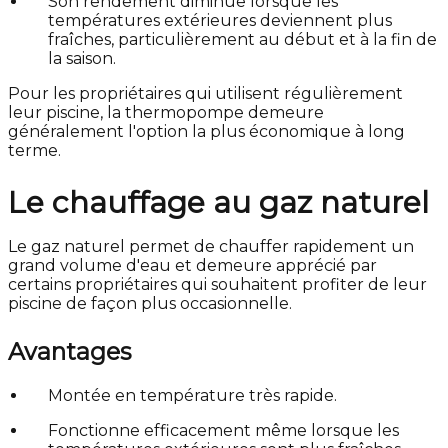
Son rendement diminue lorsque les
températures extérieures deviennent plus
fraîches, particulièrement au début et à la fin de
la saison.
Pour les propriétaires qui utilisent régulièrement
leur piscine, la thermopompe demeure
généralement l'option la plus économique à long
terme.
Le chauffage au gaz naturel
Le gaz naturel permet de chauffer rapidement un
grand volume d'eau et demeure apprécié par
certains propriétaires qui souhaitent profiter de leur
piscine de façon plus occasionnelle.
Avantages
Montée en température très rapide.
Fonctionne efficacement même lorsque les