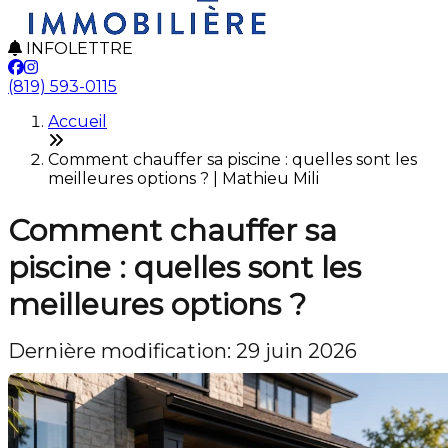
INFOLETTRE
(819) 593-0115
Accueil
Comment chauffer sa piscine : quelles sont les
meilleures options ? | Mathieu Mili
Comment chauffer sa
piscine : quelles sont les
meilleures options ?
Dernière modification: 29 juin 2026