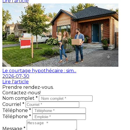
Lire l'article
Le courtage hypothécaire : sim...
2026-07-30
Lire l'article
Prendre rendez-vous.
Contactez-nous!
Nom complet *
Courriel *
Téléphone *
Téléphone *
Message *