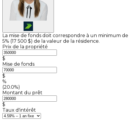
La mise de fonds doit correspondre à un minimum de
5% (
17 500 $
) de la valeur de la résidence.
Prix de la propriété
$
Mise de fonds
$
%
(20.0%)
Montant du prêt
$
Taux d'intérêt