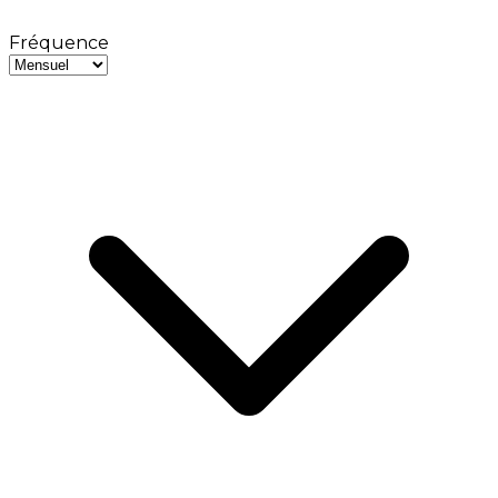
Fréquence