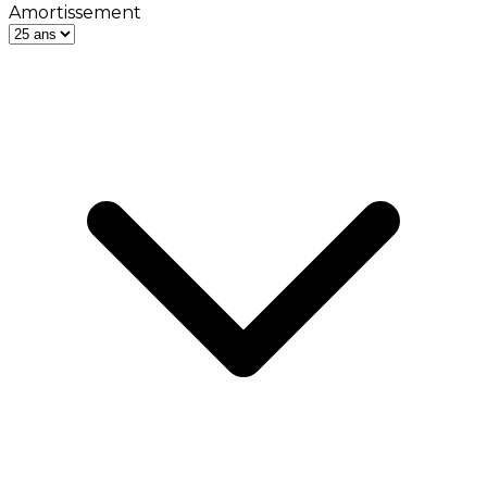
Amortissement