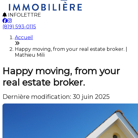
INFOLETTRE
(819) 593-0115
Accueil
Happy moving, from your real estate broker. |
Mathieu Mili
Happy moving, from your
real estate broker.
Dernière modification: 30 juin 2025