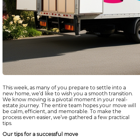
This week, as many of you prepare to settle into a
new home, we’d like to wish you a smooth transition.
We know moving is a pivotal moment in your real-
estate journey. The entire team hopes your move will
be calm, efficient, and memorable. To make the
process even easier, we’ve gathered a few practical
tips.
Our tips for a successful move