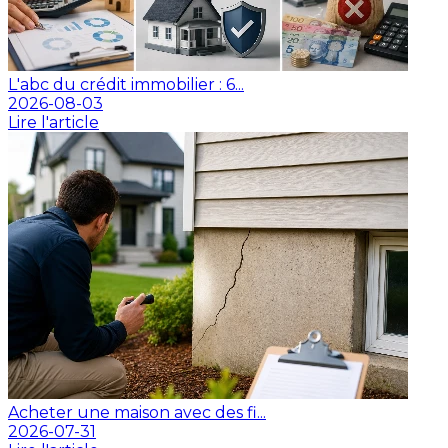
L'abc du crédit immobilier : 6...
2026-08-03
Lire l'article
Acheter une maison avec des fi...
2026-07-31