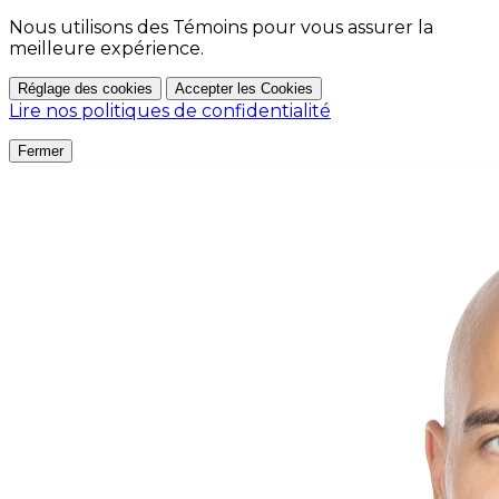
Nous utilisons des Témoins pour vous assurer la
meilleure expérience.
Réglage des cookies
Accepter les Cookies
Lire nos politiques de confidentialité
Fermer