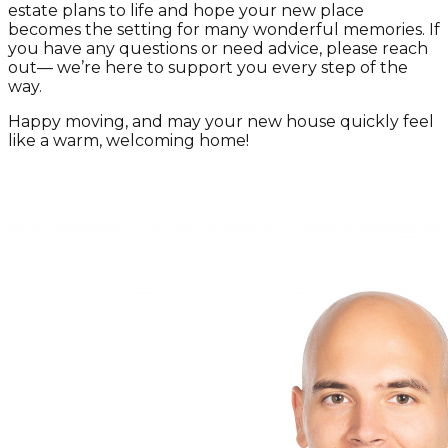
estate plans to life and hope your new place
becomes the setting for many wonderful memories. If
you have any questions or need advice, please reach
out— we’re here to support you every step of the
way.
Happy moving, and may your new house quickly feel
like a warm, welcoming home!